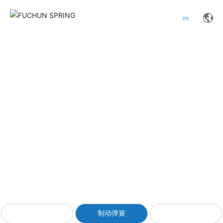
PRODUCTS
悬架弹簧
制动弹簧
改装车弹簧