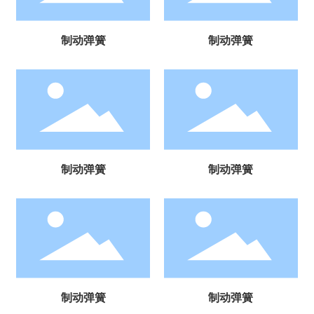
制动弹簧
制动弹簧
制动弹簧
制动弹簧
制动弹簧
制动弹簧