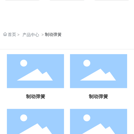
首页
制动弹簧
产品中心
制动弹簧
制动弹簧