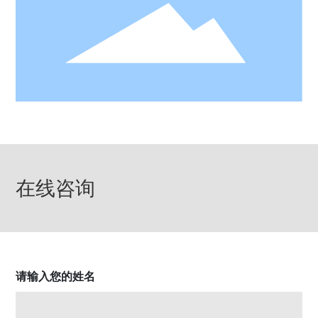
在线咨询
请输入您的姓名