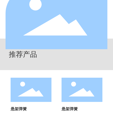
推荐产品
悬架弹簧
悬架弹簧