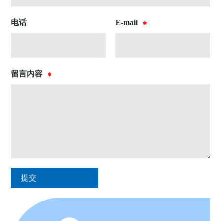
电话
E-mail
留言内容
提交